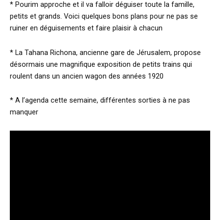
* Pourim approche et il va falloir déguiser toute la famille,
petits et grands. Voici quelques bons plans pour ne pas se
ruiner en déguisements et faire plaisir à chacun
* La Tahana Richona, ancienne gare de Jérusalem, propose
désormais une magnifique exposition de petits trains qui
roulent dans un ancien wagon des années 1920
* A l’agenda cette semaine, différentes sorties à ne pas
manquer