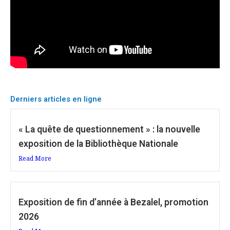
Derniers articles en ligne
« La quête de questionnement » : la nouvelle
exposition de la Bibliothèque Nationale
Read More
Exposition de fin d’année à Bezalel, promotion
2026