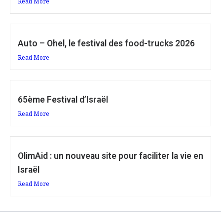
Read More
Auto – Ohel, le festival des food-trucks 2026
Read More
65ème Festival d’Israël
Read More
OlimAid : un nouveau site pour faciliter la vie en
Israël
Read More