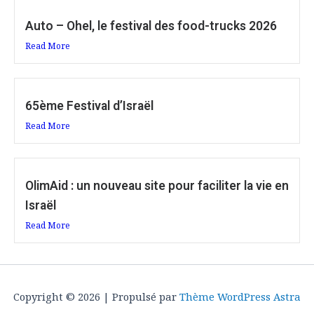
Auto – Ohel, le festival des food-trucks 2026
Read More
65ème Festival d’Israël
Read More
OlimAid : un nouveau site pour faciliter la vie en
Israël
Read More
Copyright © 2026 | Propulsé par
Thème WordPress Astra