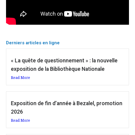
Derniers articles en ligne
« La quête de questionnement » : la nouvelle
exposition de la Bibliothèque Nationale
Read More
Exposition de fin d’année à Bezalel, promotion
2026
Read More