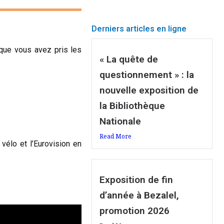
Derniers articles en ligne
 que vous avez pris les
« La quête de
questionnement » : la
nouvelle exposition de
la Bibliothèque
Nationale
Read More
vélo et l’Eurovision en
Exposition de fin
d’année à Bezalel,
promotion 2026