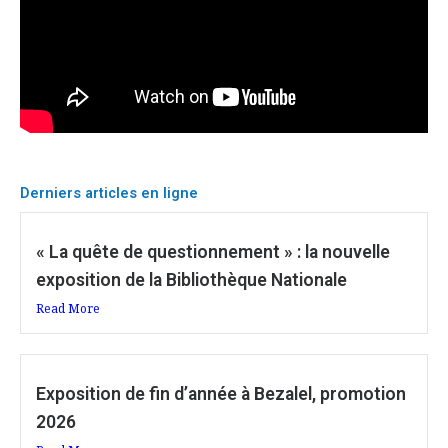
Derniers articles en ligne
« La quête de questionnement » : la nouvelle
exposition de la Bibliothèque Nationale
Read More
Exposition de fin d’année à Bezalel, promotion
2026