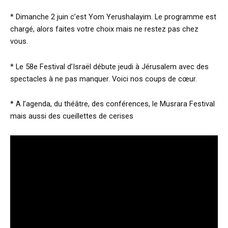
* Dimanche 2 juin c’est Yom Yerushalayim. Le programme est
chargé, alors faites votre choix mais ne restez pas chez
vous.
* Le 58e Festival d’Israël débute jeudi à Jérusalem avec des
spectacles à ne pas manquer. Voici nos coups de cœur.
* A l’agenda, du théâtre, des conférences, le Musrara Festival
mais aussi des cueillettes de cerises