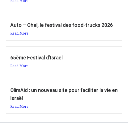
Read More
Auto – Ohel, le festival des food-trucks 2026
Read More
65ème Festival d’Israël
Read More
OlimAid : un nouveau site pour faciliter la vie en
Israël
Read More