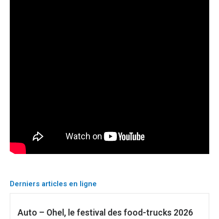
Derniers articles en ligne
Auto – Ohel, le festival des food-trucks 2026