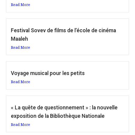
Read More
Festival Sovev de films de l’école de cinéma
Maaleh
Read More
Voyage musical pour les petits
Read More
« La quête de questionnement » : la nouvelle
exposition de la Bibliothèque Nationale
Read More