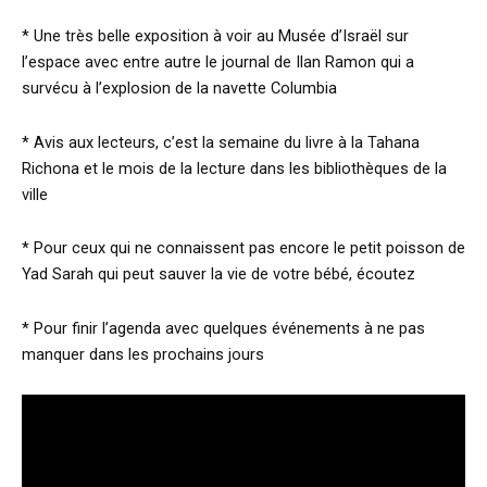
* Une très belle exposition à voir au Musée d’Israël sur
l’espace avec entre autre le journal de Ilan Ramon qui a
survécu à l’explosion de la navette Columbia
* Avis aux lecteurs, c’est la semaine du livre à la Tahana
Richona et le mois de la lecture dans les bibliothèques de la
ville
* Pour ceux qui ne connaissent pas encore le petit poisson de
Yad Sarah qui peut sauver la vie de votre bébé, écoutez
* Pour finir l’agenda avec quelques événements à ne pas
manquer dans les prochains jours