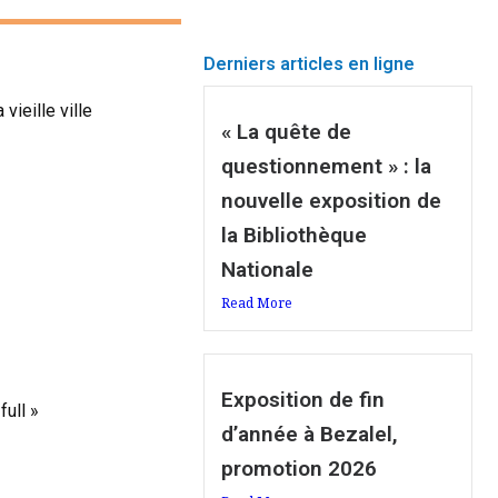
Derniers articles en ligne
vieille ville
« La quête de
questionnement » : la
nouvelle exposition de
la Bibliothèque
Nationale
Read More
Exposition de fin
ull »
d’année à Bezalel,
promotion 2026