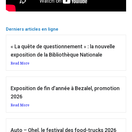
Derniers articles en ligne
« La quête de questionnement » : la nouvelle
exposition de la Bibliothèque Nationale
Read More
Exposition de fin d’année à Bezalel, promotion
2026
Read More
Auto – Ohel, le festival des food-trucks 2026