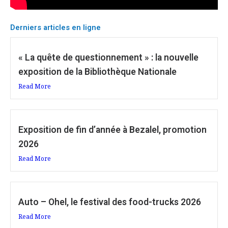
Derniers articles en ligne
« La quête de questionnement » : la nouvelle
exposition de la Bibliothèque Nationale
Read More
Exposition de fin d’année à Bezalel, promotion
2026
Read More
Auto – Ohel, le festival des food-trucks 2026
Read More