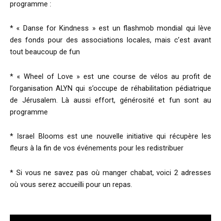
programme :
* « Danse for Kindness » est un flashmob mondial qui lève
des fonds pour des associations locales, mais c’est avant
tout beaucoup de fun
* « Wheel of Love » est une course de vélos au profit de
l’organisation ALYN qui s’occupe de réhabilitation pédiatrique
de Jérusalem. Là aussi effort, générosité et fun sont au
programme
* Israel Blooms est une nouvelle initiative qui récupère les
fleurs à la fin de vos événements pour les redistribuer
* Si vous ne savez pas où manger chabat, voici 2 adresses
où vous serez accueilli pour un repas.