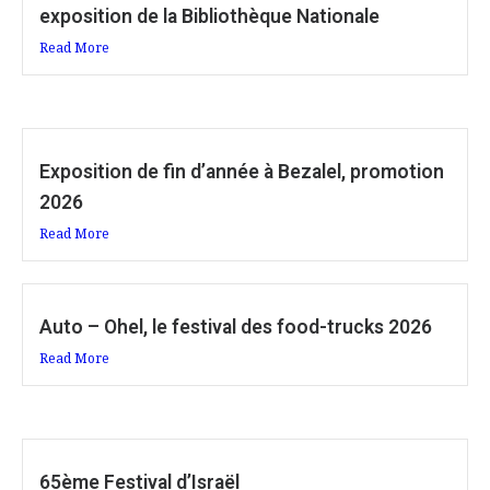
exposition de la Bibliothèque Nationale
Read More
Exposition de fin d’année à Bezalel, promotion
2026
Read More
Auto – Ohel, le festival des food-trucks 2026
Read More
65ème Festival d’Israël