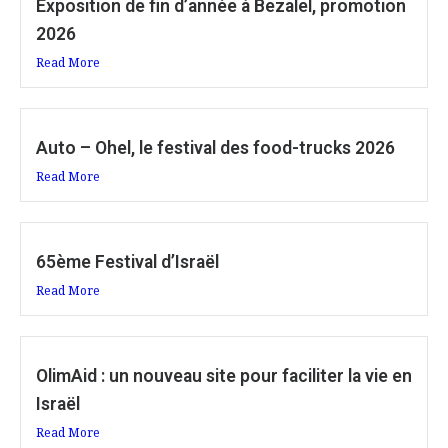
Exposition de fin d’année à Bezalel, promotion
2026
Read More
Auto – Ohel, le festival des food-trucks 2026
Read More
65ème Festival d’Israël
Read More
OlimAid : un nouveau site pour faciliter la vie en
Israël
Read More