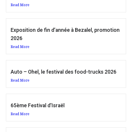
Read More
Exposition de fin d’année à Bezalel, promotion
2026
Read More
Auto – Ohel, le festival des food-trucks 2026
Read More
65ème Festival d’Israël
Read More