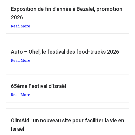
Exposition de fin d’année à Bezalel, promotion
2026
Read More
Auto – Ohel, le festival des food-trucks 2026
Read More
65ème Festival d’Israël
Read More
OlimAid : un nouveau site pour faciliter la vie en
Israël