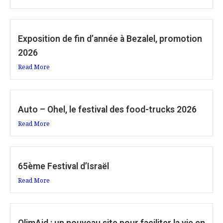
Exposition de fin d’année à Bezalel, promotion
2026
Read More
Auto – Ohel, le festival des food-trucks 2026
Read More
65ème Festival d’Israël
Read More