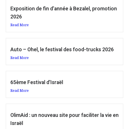
Exposition de fin d’année à Bezalel, promotion
2026
Read More
Auto – Ohel, le festival des food-trucks 2026
Read More
65ème Festival d’Israël
Read More
OlimAid : un nouveau site pour faciliter la vie en
Israël