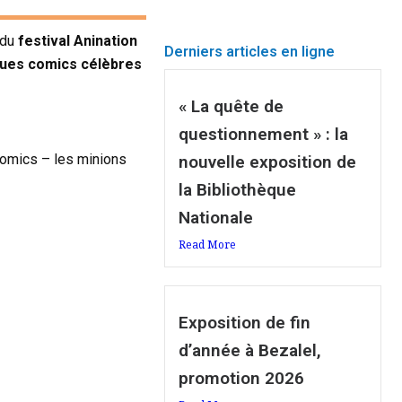
 du
festival Anination
Derniers articles en ligne
lques comics célèbres
« La quête de
questionnement » : la
comics – les minions
nouvelle exposition de
la Bibliothèque
Nationale
Read More
Exposition de fin
d’année à Bezalel,
promotion 2026