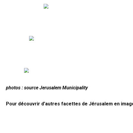
photos : source Jerusalem Municipality
Pour découvrir d’autres facettes de Jérusalem en imag