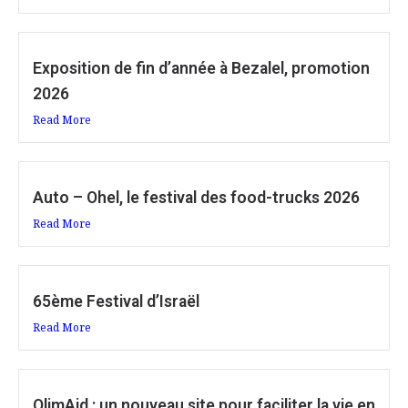
Exposition de fin d’année à Bezalel, promotion
2026
Read More
Auto – Ohel, le festival des food-trucks 2026
Read More
65ème Festival d’Israël
Read More
OlimAid : un nouveau site pour faciliter la vie en