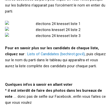
sur les bulletins n’apparait pas forcément le nom en entier du
parti.
Pour en savoir plus sur les candidats de chaque liste,
cliquez sur
:
Lists of Candidates (bechirot.gov.il)
, puis cliquez
sur le nom du parti dans le tableau qui apparaîtra et vous
aurez la liste complète des candidats pour chaque parti.
Quelques infos à savoir en allant voter
*
il est interdit de faire des photos dans les bureaux de
vote
…. donc pas de selfie sur Facebook…enfin vous faites ce
que vous voulez