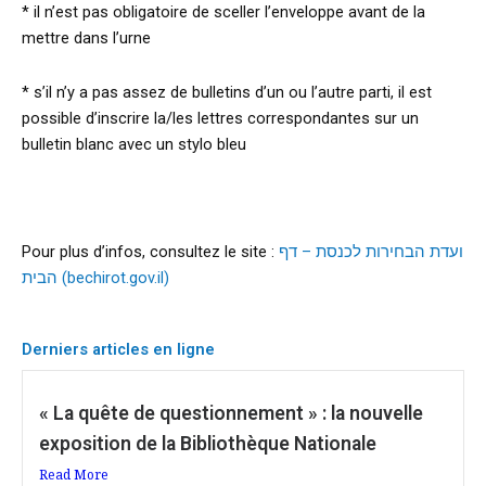
* il n’est pas obligatoire de sceller l’enveloppe avant de la
mettre dans l’urne
* s’il n’y a pas assez de bulletins d’un ou l’autre parti, il est
possible d’inscrire la/les lettres correspondantes sur un
bulletin blanc avec un stylo bleu
Pour plus d’infos, consultez le site :
ועדת הבחירות לכנסת – דף
הבית (bechirot.gov.il)
Derniers articles en ligne
« La quête de questionnement » : la nouvelle
exposition de la Bibliothèque Nationale
Read More