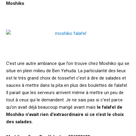
Moshiko
C’est une autre ambiance que l’on trouve chez Moshiko qui se
situe en plein milieu de Ben Yehuda. La particularité des lieux
est le très grand choix de tossefet c’est à dire de salades et
sauces à mettre dans la pita en plus des boulettes de falafel.
Il parait que les serveurs arrivent même à mettre un peu de
tout à ceux qui le demandent. Je ne sais pas si c’est parce
qu’on avait déjà beaucoup mangé avant mais
le falafel de
Moshiko n’avait rien d’extraordinaire si ce n’est le choix
des salades.