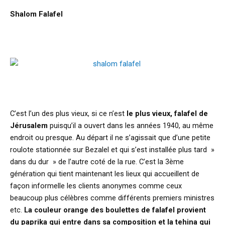
Shalom Falafel
C’est l’un des plus vieux, si ce n’est
le plus vieux, falafel de
Jérusalem
puisqu’il a ouvert dans les années 1940, au même
endroit ou presque. Au départ il ne s’agissait que d’une petite
roulote stationnée sur Bezalel et qui s’est installée plus tard »
dans du dur » de l’autre coté de la rue. C’est la 3ème
génération qui tient maintenant les lieux qui accueillent de
façon informelle les clients anonymes comme ceux
beaucoup plus célèbres comme différents premiers ministres
etc.
La couleur orange des boulettes de falafel provient
du paprika qui entre dans sa composition et la tehina qui