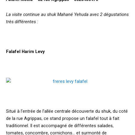
La visite continue au shuk Mahané Yehuda avec 2 dégustations
très différentes :
Falafel Harim Levy
Situé à l’entrée de l’allée centrale découverte du shuk, du coté
de la rue Agrippas, ce stand propose un falafel tout à fait
traditionnel. Il est accompagné de différentes salades,
tomates, concombre, cornichons… et surmonté de