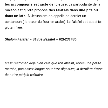
les accompagne est juste délicieuse.
La particularité de la
maison est qu’elle propose
des falafels dans une pita ou
dans un lafa.
A Jérusalem on appelle ce dernier un
achtanouh ( le cœur du four en arabe). Le falafel est aussi ici
gluten free.
Shalom Falafel – 34 rue Bezalel – 026231436
C’est l’estomac déjà bien calé que l’on atteint, après une petite
marche, pas assez longue pour être digestive, la dernière étape
de notre périple culinaire.