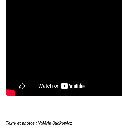
Texte et photos : Valérie Cudkowicz