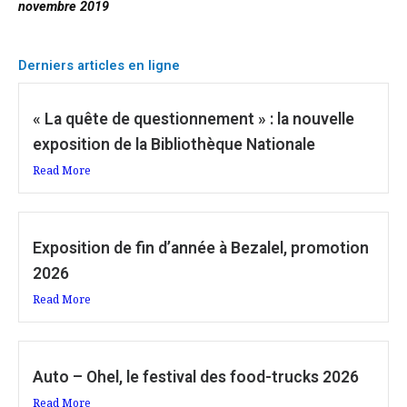
novembre 2019
Derniers articles en ligne
« La quête de questionnement » : la nouvelle
exposition de la Bibliothèque Nationale
Read More
Exposition de fin d’année à Bezalel, promotion
2026
Read More
Auto – Ohel, le festival des food-trucks 2026
Read More