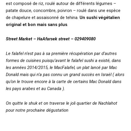
est composé de riz, roulé autour de différents légumes –
patate douce, concombre, poivron – roulé dans une espèce
de chapelure et assaisonné de tehina.
Un sushi végétalien
original et bon mais sans plus
.
Street Market – HaAfarsek street – 029409080
Le falafel n’est pas à sa première récupération par d’autres
formes de cuisines puisqu’avant le falafel sushi a existé, dans
les années 2014/2015, le MacFalafel, un plat lancé par Mac
Donald mais qui n’a pas connu un grand succès en Israël ( alors
qu’on le trouve encore à la carte de certains Mac Donald dans
les pays arabes et au Canada ).
On quitte le shuk et on traverse le joli quartier de Nachlahot
pour notre prochaine dégustation