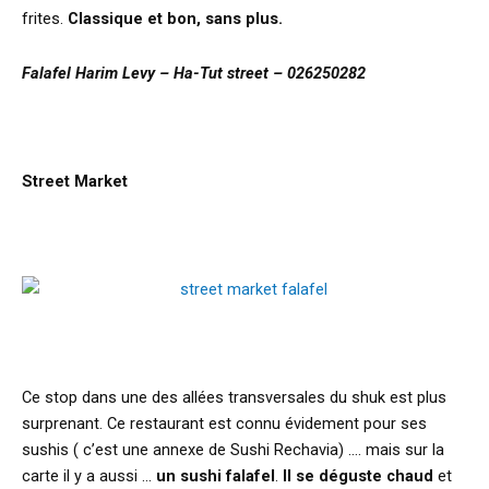
frites.
Classique et bon, sans plus.
Falafel Harim Levy – Ha-Tut street – 026250282
Street Market
Ce stop dans une des allées transversales du shuk est plus
surprenant. Ce restaurant est connu évidement pour ses
sushis ( c’est une annexe de Sushi Rechavia) …. mais sur la
carte il y a aussi …
un sushi falafel
.
Il se déguste chaud
et