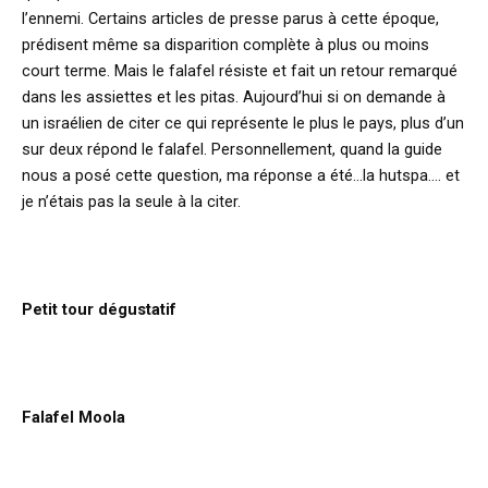
l’ennemi. Certains articles de presse parus à cette époque,
prédisent même sa disparition complète à plus ou moins
court terme. Mais le falafel résiste et fait un retour remarqué
dans les assiettes et les pitas. Aujourd’hui si on demande à
un israélien de citer ce qui représente le plus le pays, plus d’un
sur deux répond le falafel. Personnellement, quand la guide
nous a posé cette question, ma réponse a été…la hutspa…. et
je n’étais pas la seule à la citer.
Petit tour dégustatif
Falafel Moola