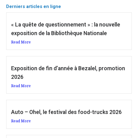
Derniers articles en ligne
« La quête de questionnement » : la nouvelle
exposition de la Bibliothèque Nationale
Read More
Exposition de fin d’année à Bezalel, promotion
2026
Read More
Auto – Ohel, le festival des food-trucks 2026
Read More