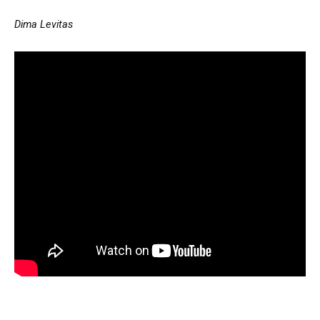
Dima Levitas