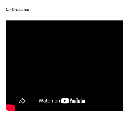
Uri Grossman