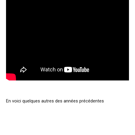
En voici quelques autres des années précédentes