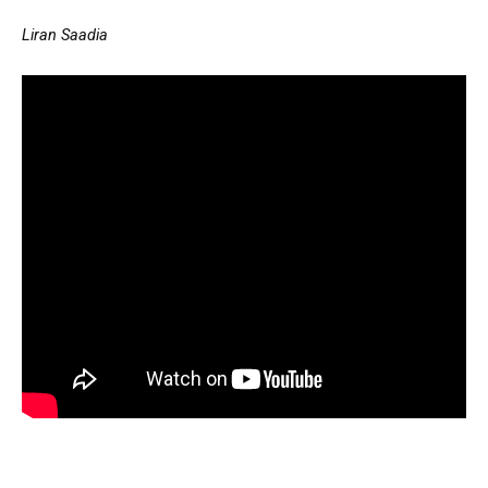
Liran Saadia