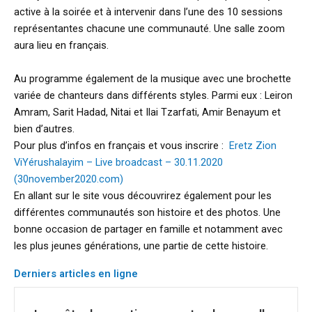
active à la soirée et à intervenir dans l’une des 10 sessions
représentantes chacune une communauté. Une salle zoom
aura lieu en français.
Au programme également de la musique avec une brochette
variée de chanteurs dans différents styles. Parmi eux : Leiron
Amram, Sarit Hadad, Nitai et Ilai Tzarfati, Amir Benayum et
bien d’autres.
Pour plus d’infos en français et vous inscrire :
Eretz Zion
ViYérushalayim – Live broadcast – 30.11.2020
(30november2020.com)
En allant sur le site vous découvrirez également pour les
différentes communautés son histoire et des photos. Une
bonne occasion de partager en famille et notamment avec
les plus jeunes générations, une partie de cette histoire.
Derniers articles en ligne