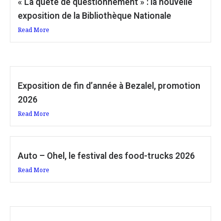
« La quête de questionnement » : la nouvelle
exposition de la Bibliothèque Nationale
Read More
Exposition de fin d’année à Bezalel, promotion
2026
Read More
Auto – Ohel, le festival des food-trucks 2026
Read More