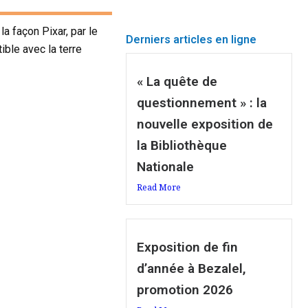
la façon Pixar, par le
Derniers articles en ligne
ible avec la terre
« La quête de
questionnement » : la
nouvelle exposition de
la Bibliothèque
Nationale
Read More
Exposition de fin
d’année à Bezalel,
promotion 2026