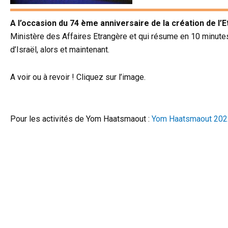
A l’occasion du 74 ème anniversaire de la création de l’Et
Ministère des Affaires Etrangère et qui résume en 10 minutes 
d’Israël, alors et maintenant.
A voir ou à revoir ! Cliquez sur l’image.
Pour les activités de Yom Haatsmaout :
Yom Haatsmaout 2022