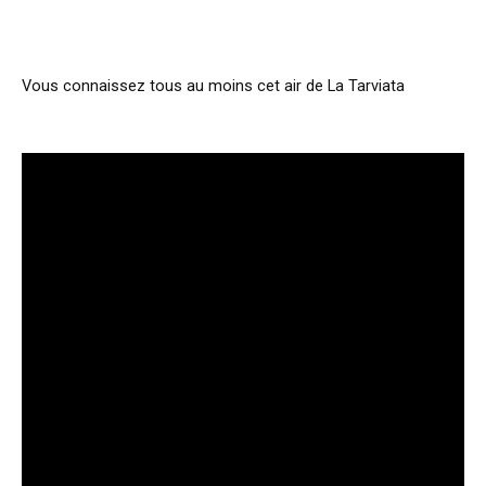
Vous connaissez tous au moins cet air de La Tarviata