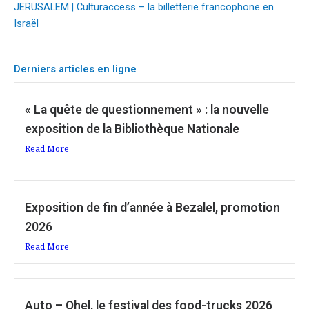
JERUSALEM | Culturaccess – la billetterie francophone en
Israël
Derniers articles en ligne
« La quête de questionnement » : la nouvelle
exposition de la Bibliothèque Nationale
Read More
Exposition de fin d’année à Bezalel, promotion
2026
Read More
Auto – Ohel, le festival des food-trucks 2026