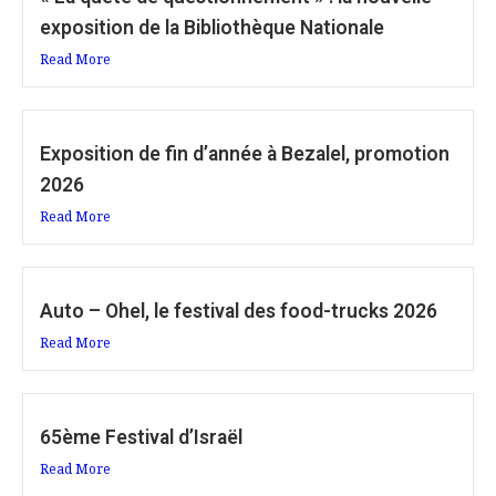
exposition de la Bibliothèque Nationale
Read More
Exposition de fin d’année à Bezalel, promotion
2026
Read More
Auto – Ohel, le festival des food-trucks 2026
Read More
65ème Festival d’Israël
Read More