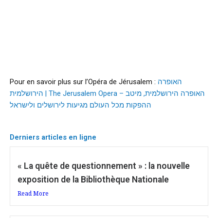
Pour en savoir plus sur l’Opéra de Jérusalem :
האופרה
הירושלמית | The Jerusalem Opera – האופרה הירושלמית, מיטב
ההפקות מכל העולם מגיעות לירושלים ולישראל
Derniers articles en ligne
« La quête de questionnement » : la nouvelle
exposition de la Bibliothèque Nationale
Read More