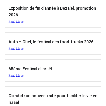
Exposition de fin d’année à Bezalel, promotion
2026
Read More
Auto – Ohel, le festival des food-trucks 2026
Read More
65ème Festival d’Israël
Read More
OlimAid : un nouveau site pour faciliter la vie en
Israël