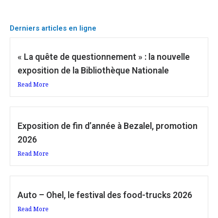
Derniers articles en ligne
« La quête de questionnement » : la nouvelle
exposition de la Bibliothèque Nationale
Read More
Exposition de fin d’année à Bezalel, promotion
2026
Read More
Auto – Ohel, le festival des food-trucks 2026
Read More