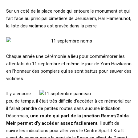
Sur un coté de la place ronde qui entoure le monument et qui
fait face au principal cimetière de Jérusalem, Har Hamenuhot,
la liste des victimes est gravée dans la pierre.
Chaque année une cérémonie a lieu pour commémorer les
attentats du 11 septembre et même le jour de Yom Hazikaron
en l’honneur des pompiers qui se sont battus pour sauver des
victimes.
Il y a encore
peu de temps, il était très difficile d’accéder à ce mémorial car
il fallait prendre de petites routes sans aucune indication.
Désormais,
une route qui part de la jonction Ramot/Golda
Meir permet d’y accéder assez facilement
. Il suffit de
suivre les indications pour aller vers le Centre Sportif Kraft