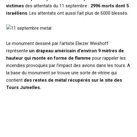
victimes
des attentats du 11 septembre :
2996 morts dont 5
israéliens
. Les attentats ont aussi fait plus de 6000 blessés.
Le monument dessiné par l’artiste Eliezer Weishoff
représente
un drapeau américain d’environ 9 mètres de
hauteur qui monte en forme de flamme
pour rappeler les
incendies provoqués par l’impact des avions dans les tours. A
la base du monument se trouve une sorte de vitrine qui
contient
des restes de métal récupérés sur le site des
Tours Jumelles.