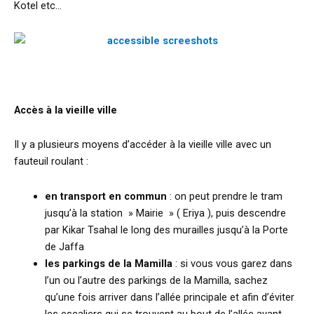
Kotel etc…
Accès à la vieille ville
Il y a plusieurs moyens d’accéder à la vieille ville avec un
fauteuil roulant :
en transport en commun
: on peut prendre le tram
jusqu’à la station » Mairie » ( Eriya ), puis descendre
par Kikar Tsahal le long des murailles jusqu’à la Porte
de Jaffa
les parkings de la Mamilla
: si vous vous garez dans
l’un ou l’autre des parkings de la Mamilla, sachez
qu’une fois arriver dans l’allée principale et afin d’éviter