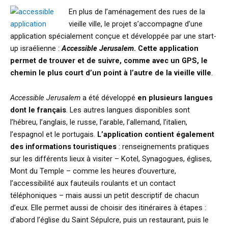
En plus de l’aménagement des rues de la
vieille ville, le projet s’accompagne d’une
application spécialement conçue et développée par une start-
up israélienne :
Accessible Jerusalem
. Cette application
permet de trouver et de suivre, comme avec un GPS, le
chemin le plus court d’un point à l’autre de la vieille ville
.
Accessible Jerusalem
a été développé
en plusieurs langues
dont le français
. Les autres langues disponibles sont
l’hébreu, l’anglais, le russe, l’arable, l’allemand, l’italien,
l’espagnol et le portugais.
L’application contient également
des informations touristiques
: renseignements pratiques
sur les différents lieux à visiter – Kotel, Synagogues, églises,
Mont du Temple – comme les heures d’ouverture,
l’accessibilité aux fauteuils roulants et un contact
téléphoniques – mais aussi un petit descriptif de chacun
d’eux. Elle permet aussi de choisir des itinéraires à étapes :
d’abord l’église du Saint Sépulcre, puis un restaurant, puis le