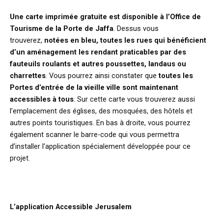
Une carte imprimée gratuite est disponible à l’Office de
Tourisme de la Porte de Jaffa
. Dessus vous
trouverez,
notées en bleu, toutes les rues qui bénéficient
d’un aménagement
les rendant praticables par des
fauteuils roulants et autres poussettes, landaus ou
charrettes
. Vous pourrez ainsi constater que
toutes les
Portes d’entrée de la vieille ville sont maintenant
accessibles à tous
. Sur cette carte vous trouverez aussi
l’emplacement des églises, des mosquées, des hôtels et
autres points touristiques. En bas à droite, vous pourrez
également scanner le barre-code qui vous permettra
d’installer l’application spécialement développée pour ce
projet.
L’application Accessible Jerusalem