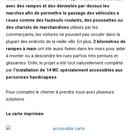
avec des rampes et des dénivelés par-dessus les
marches
afin de permettre le passage des véhicules à
roues comme des fauteuils roulants, des poussettes ou
des chariots de marchandises
utilisés par les
commerçants, les voitures ne pouvant pas circuler dans la
plupart des endroits de la vieille ville. En plus,
2 kilomètres de
rampes à main
ont été aussi fixées dans les murs pour aider
à monter ou à descendre les rues parfois très pentues et
glissantes. Enfin, le projet a été tout naturellement complété
par
l’installation de 14 WC spécialement accessibles aux
personnes handicapées.
Pour connaitre le chemin à prendre vous avez plusieurs
solutions :
La carte imprimée