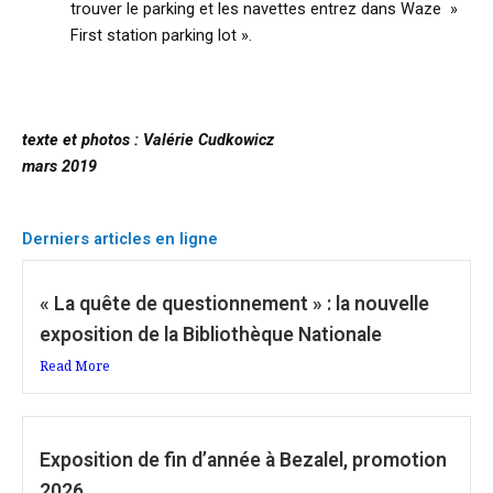
trouver le parking et les navettes entrez dans Waze »
First station parking lot ».
texte et photos : Valérie Cudkowicz
mars 2019
Derniers articles en ligne
« La quête de questionnement » : la nouvelle
exposition de la Bibliothèque Nationale
Read More
Exposition de fin d’année à Bezalel, promotion
2026