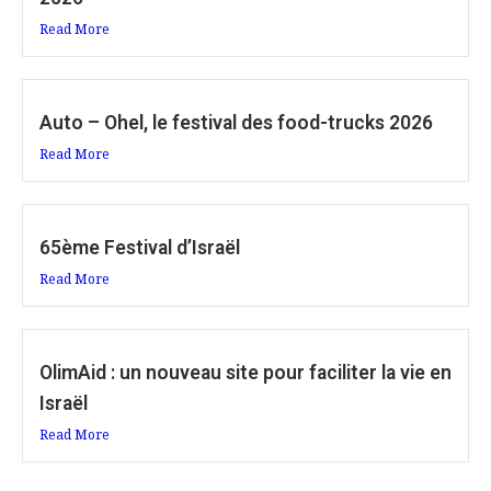
Read More
Auto – Ohel, le festival des food-trucks 2026
Read More
65ème Festival d’Israël
Read More
OlimAid : un nouveau site pour faciliter la vie en
Israël
Read More