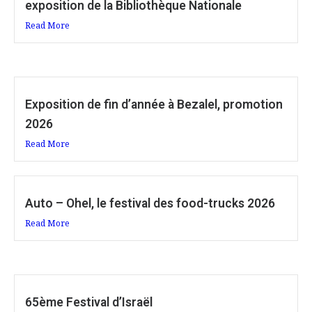
exposition de la Bibliothèque Nationale
Read More
Exposition de fin d’année à Bezalel, promotion
2026
Read More
Auto – Ohel, le festival des food-trucks 2026
Read More
65ème Festival d’Israël