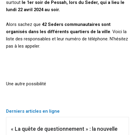
surtout
le 1er soir de Pessah, lors du Seder, qui a lieu le
lundi 22 avril 2024 au soir.
Alors sachez que
42 Seders communautaires sont
organisés dans les différents quartiers
de la ville
. Voici la
liste des responsables et leur numéro de téléphone. N’hésitez
pas à les appeler.
Une autre possibilité
Derniers articles en ligne
« La quête de questionnement » : la nouvelle