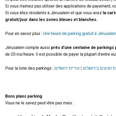
Si vous n’aimez pas utiliser des applications de payement, 
Si vous êtes résidents à Jérusalem et que vous avez
la car
gratuit/jour dans les zones bleues et blanches.
Pour en savoir plus :
Une heure de parking gratuit à Jérusal
Jérusalem compte aussi
près d’une centaine de parkings pu
de 20 nis/heure. Il est possible de payer la plupart d’entre e
Pour la liste des parkings :
Bons plans parking
Vous ne le savez peut-être pas mais :