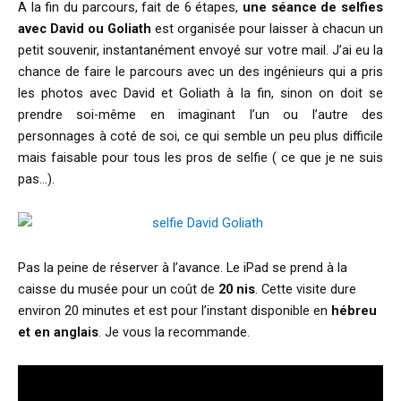
A la fin du parcours, fait de 6 étapes,
une séance de selfies
avec David ou Goliath
est organisée pour laisser à chacun un
petit souvenir, instantanément envoyé sur votre mail. J’ai eu la
chance de faire le parcours avec un des ingénieurs qui a pris
les photos avec David et Goliath à la fin, sinon on doit se
prendre soi-même en imaginant l’un ou l’autre des
personnages à coté de soi, ce qui semble un peu plus difficile
mais faisable pour tous les pros de selfie ( ce que je ne suis
pas…).
Pas la peine de réserver à l’avance. Le iPad se prend à la
caisse du musée pour un coût de
20 nis
. Cette visite dure
environ 20 minutes et est pour l’instant disponible en
hébreu
et en anglais
. Je vous la recommande.