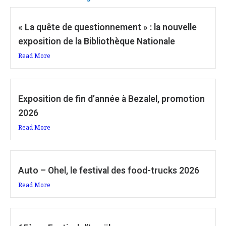
« La quête de questionnement » : la nouvelle
exposition de la Bibliothèque Nationale
Read More
Exposition de fin d’année à Bezalel, promotion
2026
Read More
Auto – Ohel, le festival des food-trucks 2026
Read More