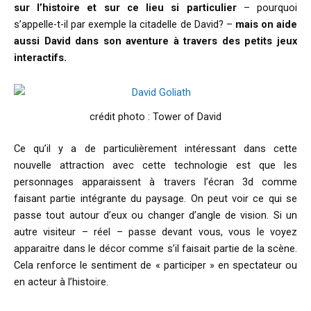
sur l’histoire et sur ce lieu si particulier
– pourquoi
s’appelle-t-il par exemple la citadelle de David? –
mais on aide
aussi David dans son aventure à travers des petits jeux
interactifs.
crédit photo : Tower of David
Ce qu’il y a de particulièrement intéressant dans cette
nouvelle attraction avec cette technologie est que les
personnages apparaissent à travers l’écran 3d comme
faisant partie intégrante du paysage. On peut voir ce qui se
passe tout autour d’eux ou changer d’angle de vision. Si un
autre visiteur – réel – passe devant vous, vous le voyez
apparaitre dans le décor comme s’il faisait partie de la scène.
Cela renforce le sentiment de « participer » en spectateur ou
en acteur à l’histoire.