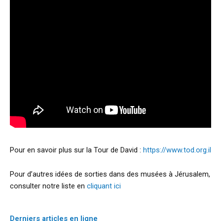
Pour en savoir plus sur la Tour de David :
https://www.tod.org.il
Pour d’autres idées de sorties dans des musées à Jérusalem,
consulter notre liste en
cliquant ici
Derniers articles en ligne