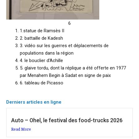
6
1.statue de Ramsès II
2. battaille de Kadesh
3. vidéo sur les guerres et déplacements de
populations dans la région
4. le bouclier d’Achille
5. glaive tordu, dont la réplique a été offerte en 1977
par Menahem Begin à Sadat en signe de paix
6. tableau de Picasso
Derniers articles en ligne
Auto – Ohel, le festival des food-trucks 2026
Read More