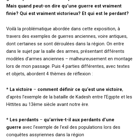
Mais quand peut-on dire qu’une guerre est vraiment
finie? Qui est vraiment victorieux? Et qui est le perdant?
Voilà la problématique abordée dans cette exposition, à
travers des exemples de guerres anciennes, voire antiques,
dont certaines se sont déroulées dans la région. On entre
dans le sujet par la salle des armes, présentant différents
modèles d’armes anciennes – malheureusement en montage
lors de mon passage. Puis 4 parties différentes, avec textes
et objets, abordent 4 thèmes de réflexion :
* La victoire
–
comment définir ce qu’est une victoire
,
d’après l’exemple de la bataille de Kadesh entre l’Egypte et les
Hittites au 13ème siècle avant notre ère.
* Les perdants
–
qu’arrive-t-il aux perdants d’une
guerre
avec l’exemple de l’exil des populations lors des
conquêtes assyriennes dans la région