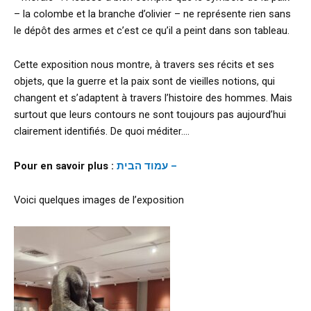
– la colombe et la branche d’olivier – ne représente rien sans
le dépôt des armes et c’est ce qu’il a peint dans son tableau.
Cette exposition nous montre, à travers ses récits et ses
objets, que la guerre et la paix sont de vieilles notions, qui
changent et s’adaptent à travers l’histoire des hommes. Mais
surtout que leurs contours ne sont toujours pas aujourd’hui
clairement identifiés. De quoi méditer….
Pour en savoir plus :
עמוד הבית –
Voici quelques images de l’exposition