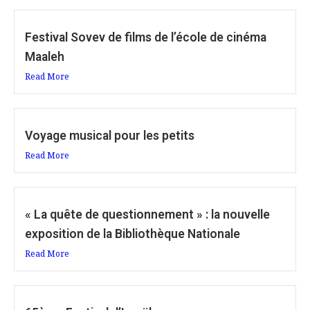
Festival Sovev de films de l’école de cinéma
Maaleh
Read More
Voyage musical pour les petits
Read More
« La quête de questionnement » : la nouvelle
exposition de la Bibliothèque Nationale
Read More