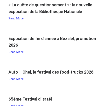
« La quête de questionnement » : la nouvelle
exposition de la Bibliothèque Nationale
Read More
Exposition de fin d’année à Bezalel, promotion
2026
Read More
Auto – Ohel, le festival des food-trucks 2026
Read More
65ème Festival d’Israël
Read More