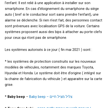
l’enfant. Il est relié à une application à installer sur son
smartphone. En cas d’éloignement du smartphone du siège
auto ( bref si le conducteur sort sans prendre l’enfant), une
alarme se déclenche. Si rien n’est fait, des personnes contact
sont prévenues avec localisation GPS de la voiture. Certains
systèmes proposent aussi des bips à attacher au porte-clefs
pour ceux qui n’ont pas de smartphone.
Les systèmes autorisés à ce jour ( fin mai 2021 ) sont :
* les systèmes de protection construits sur les nouveaux
modèles de véhicules, notamment des marques Toyota,
Hyundai et Honda. Le système doit être d’origine ( intégré sur
la chaine de fabrication du véhicule ) et apparaitre sur la carte
grise.
*
Baby beep
–
Baby beep – צליל מציל חיים