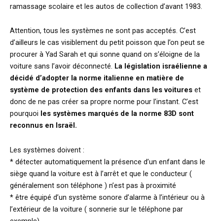
ramassage scolaire et les autos de collection d’avant 1983.
Attention, tous les systèmes ne sont pas acceptés. C’est
d’ailleurs le cas visiblement du petit poisson que l’on peut se
procurer à Yad Sarah et qui sonne quand on s’éloigne de la
voiture sans l’avoir déconnecté.
La législation israélienne a
décidé d’adopter la norme italienne en matière de
système de protection des enfants dans les voitures
et
donc de ne pas créer sa propre norme pour l’instant. C’est
pourquoi
les systèmes marqués de la norme 83D sont
reconnus en Israël.
Les systèmes doivent :
* détecter automatiquement la présence d’un enfant dans le
siège quand la voiture est à l’arrêt et que le conducteur (
généralement son téléphone ) n’est pas à proximité
* être équipé d’un système sonore d’alarme à l’intérieur ou à
l’extérieur de la voiture ( sonnerie sur le téléphone par
exemple)