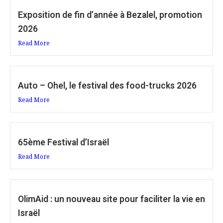
Exposition de fin d’année à Bezalel, promotion
2026
Read More
Auto – Ohel, le festival des food-trucks 2026
Read More
65ème Festival d’Israël
Read More
OlimAid : un nouveau site pour faciliter la vie en
Israël