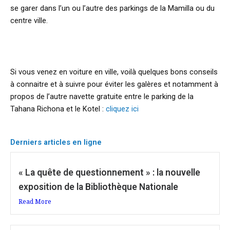
se garer dans l’un ou l’autre des parkings de la Mamilla ou du
centre ville.
Si vous venez en voiture en ville, voilà quelques bons conseils
à connaitre et à suivre pour éviter les galères et notamment à
propos de l’autre navette gratuite entre le parking de la
Tahana Richona et le Kotel :
cliquez ici
Derniers articles en ligne
« La quête de questionnement » : la nouvelle
exposition de la Bibliothèque Nationale
Read More