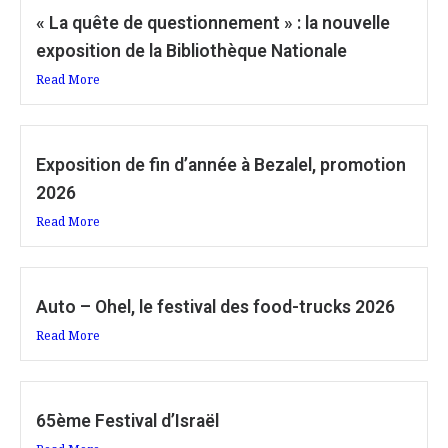
« La quête de questionnement » : la nouvelle
exposition de la Bibliothèque Nationale
Read More
Exposition de fin d’année à Bezalel, promotion
2026
Read More
Auto – Ohel, le festival des food-trucks 2026
Read More
65ème Festival d’Israël