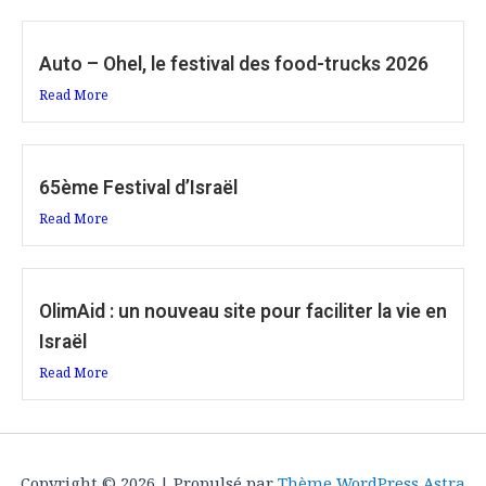
Auto – Ohel, le festival des food-trucks 2026
Read More
65ème Festival d’Israël
Read More
OlimAid : un nouveau site pour faciliter la vie en
Israël
Read More
Copyright © 2026 | Propulsé par
Thème WordPress Astra