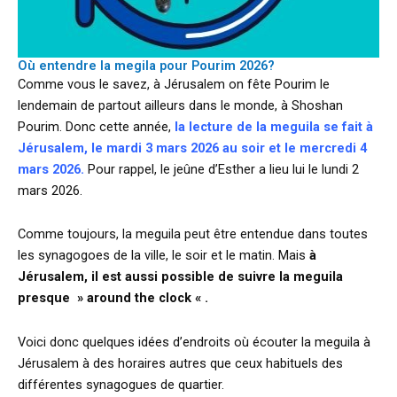
Où entendre la megila pour Pourim 2026?
Comme vous le savez, à Jérusalem on fête Pourim le
lendemain de partout ailleurs dans le monde, à Shoshan
Pourim. Donc cette année,
la lecture de la meguila se fait à
Jérusalem, le mardi 3 mars 2026 au soir et le mercredi 4
mars 2026.
Pour rappel, le jeûne d’Esther a lieu lui le lundi 2
mars 2026.
Comme toujours, la meguila peut être entendue dans toutes
les synagogoes de la ville, le soir et le matin. Mais
à
Jérusalem, il est aussi possible de suivre la meguila
presque » around the clock « .
Voici donc quelques idées d’endroits où écouter la meguila à
Jérusalem à des horaires autres que ceux habituels des
différentes synagogues de quartier.