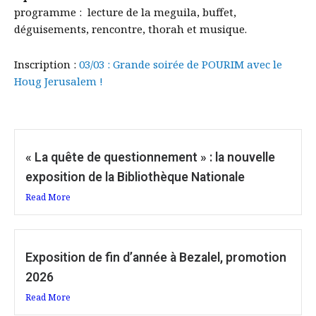
programme : lecture de la meguila, buffet,
déguisements, rencontre, thorah et musique.
Inscription :
03/03 : Grande soirée de POURIM avec le
Houg Jerusalem !
« La quête de questionnement » : la nouvelle
exposition de la Bibliothèque Nationale
Read More
Exposition de fin d’année à Bezalel, promotion
2026
Read More