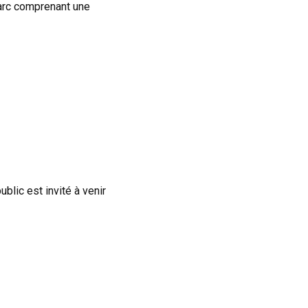
rc comprenant une
blic est invité à venir