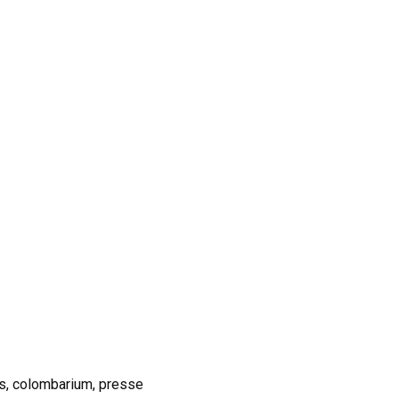
es, colombarium, presse