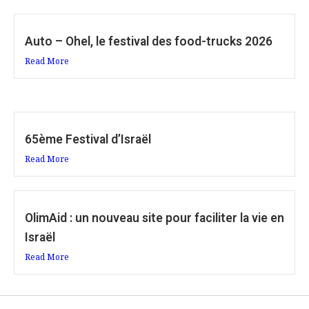
Auto – Ohel, le festival des food-trucks 2026
Read More
65ème Festival d’Israël
Read More
OlimAid : un nouveau site pour faciliter la vie en
Israël
Read More