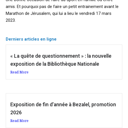
amis. Et pourquoi pas de faire un petit entrainement avant le
Marathon de Jérusalem, qui lui a lieu le vendredi 17 mars
2023.
Derniers articles en ligne
« La quête de questionnement » : la nouvelle
exposition de la Bibliothèque Nationale
Read More
Exposition de fin d’année à Bezalel, promotion
2026
Read More