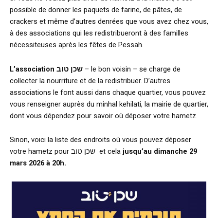
possible de donner les paquets de farine, de pâtes, de
crackers et même d’autres denrées que vous avez chez vous,
à des associations qui les redistribueront à des familles
nécessiteuses après les fêtes de Pessah.
L’association שכן טוב
– le bon voisin – se charge de
collecter la nourriture et de la redistribuer. D’autres
associations le font aussi dans chaque quartier, vous pouvez
vous renseigner auprès du minhal kehilati, la mairie de quartier,
dont vous dépendez pour savoir où déposer votre hametz.
Sinon, voici la liste des endroits où vous pouvez déposer
votre hametz pour שכן טוב et cela
jusqu’au dimanche 29
mars 2026 à 20h.