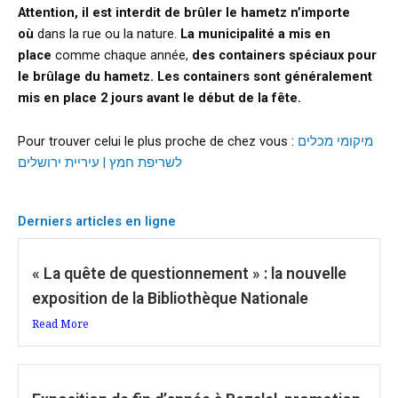
Attention, il est interdit de brûler le hametz n’importe
où
dans la rue ou la nature.
La municipalité a mis en
place
comme chaque année,
des containers spéciaux pour
le brûlage du hametz.
Les containers sont généralement
mis en place 2 jours avant le début de la fête.
Pour trouver celui le plus proche de chez vous :
מיקומי מכלים
לשריפת חמץ | עיריית ירושלים
Derniers articles en ligne
« La quête de questionnement » : la nouvelle
exposition de la Bibliothèque Nationale
Read More