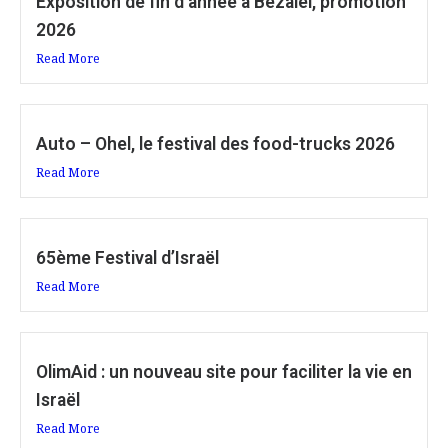
Exposition de fin d’année à Bezalel, promotion
2026
Read More
Auto – Ohel, le festival des food-trucks 2026
Read More
65ème Festival d’Israël
Read More
OlimAid : un nouveau site pour faciliter la vie en
Israël
Read More