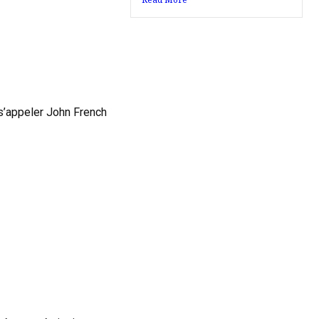
 s’appeler John French