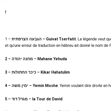
f
1 –
הגבעה הצרפתית – Guivat Tserfatit
. La légende veut qu
et qu’une erreur de traduction en hébreu ait donné le nom de F
2 – מחנה יהודה – Mahane Yehuda
3 – כיכר החתולות – Kikar Hahatulim
4 – ימין משה – Yemin Moshe
. Yemin voulant dire droite en 
5 – מגדל דוד – la Tour de David