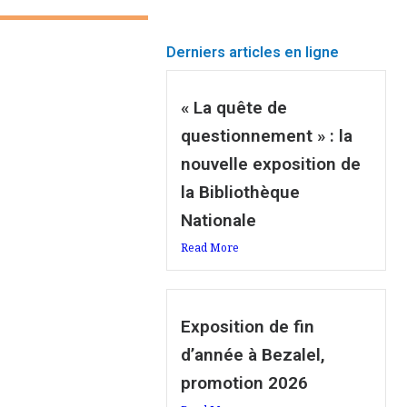
Derniers articles en ligne
« La quête de
questionnement » : la
nouvelle exposition de
la Bibliothèque
Nationale
Read More
Exposition de fin
d’année à Bezalel,
promotion 2026