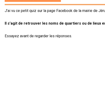
J’ai vu ce petit quiz sur la page Facebook de la mairie de Jér
Il s’agit de retrouver les noms de quartiers ou de lieu
Essayez avant de regarder les réponses.