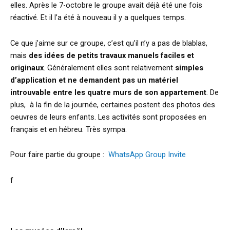
elles. Après le 7-octobre le groupe avait déjà été une fois
réactivé. Et il l’a été à nouveau il y a quelques temps.
Ce que j’aime sur ce groupe, c’est qu’il n’y a pas de blablas,
mais
des idées de petits travaux manuels faciles et
originaux
. Généralement elles sont relativement
simples
d’application et ne demandent pas un matériel
introuvable entre les quatre murs de son appartement
. De
plus, à la fin de la journée, certaines postent des photos des
oeuvres de leurs enfants. Les activités sont proposées en
français et en hébreu. Très sympa.
Pour faire partie du groupe :
WhatsApp Group Invite
f