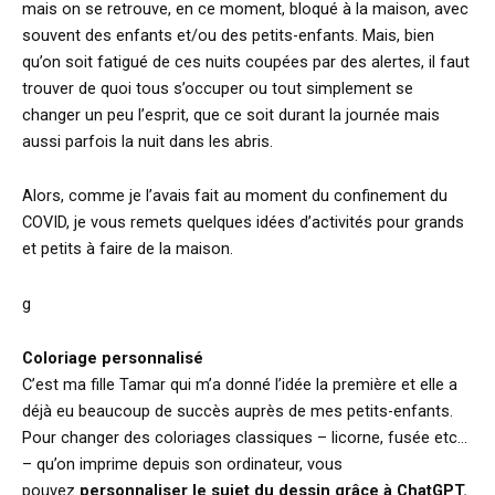
mais on se retrouve, en ce moment, bloqué à la maison, avec
souvent des enfants et/ou des petits-enfants. Mais, bien
qu’on soit fatigué de ces nuits coupées par des alertes, il faut
trouver de quoi tous s’occuper ou tout simplement se
changer un peu l’esprit, que ce soit durant la journée mais
aussi parfois la nuit dans les abris.
Alors, comme je l’avais fait au moment du confinement du
COVID, je vous remets quelques idées d’activités pour grands
et petits à faire de la maison.
g
Coloriage personnalisé
C’est ma fille Tamar qui m’a donné l’idée la première et elle a
déjà eu beaucoup de succès auprès de mes petits-enfants.
Pour changer des coloriages classiques – licorne, fusée etc…
– qu’on imprime depuis son ordinateur, vous
pouvez
personnaliser le sujet du dessin grâce à ChatGPT.