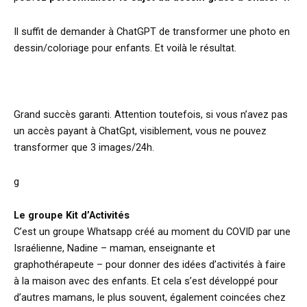
Il suffit de demander à ChatGPT de transformer une photo en
dessin/coloriage pour enfants. Et voilà le résultat.
Grand succès garanti. Attention toutefois, si vous n’avez pas
un accès payant à ChatGpt, visiblement, vous ne pouvez
transformer que 3 images/24h.
g
Le groupe Kit d’Activités
C’est un groupe Whatsapp créé au moment du COVID par une
Israélienne, Nadine – maman, enseignante et
graphothérapeute – pour donner des idées d’activités à faire
à la maison avec des enfants. Et cela s’est développé pour
d’autres mamans, le plus souvent, également coincées chez