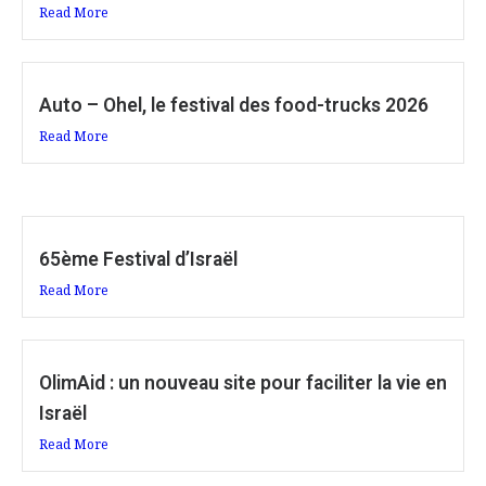
Read More
Auto – Ohel, le festival des food-trucks 2026
Read More
65ème Festival d’Israël
Read More
OlimAid : un nouveau site pour faciliter la vie en
Israël
Read More