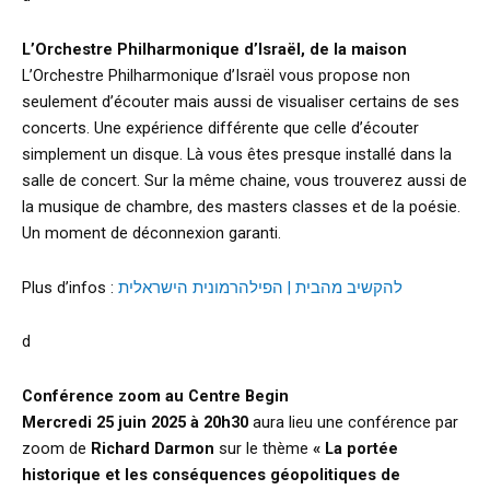
L’Orchestre Philharmonique d’Israël, de la maison
L’Orchestre Philharmonique d’Israël vous propose non
seulement d’écouter mais aussi de visualiser certains de ses
concerts. Une expérience différente que celle d’écouter
simplement un disque. Là vous êtes presque installé dans la
salle de concert. Sur la même chaine, vous trouverez aussi de
la musique de chambre, des masters classes et de la poésie.
Un moment de déconnexion garanti.
Plus d’infos :
להקשיב מהבית | הפילהרמונית הישראלית
d
Conférence zoom au Centre Begin
Mercredi 25 juin 2025 à 20h30
aura lieu une conférence par
zoom de
Richard Darmon
sur le thème
« La portée
historique et les conséquences géopolitiques de