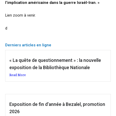
l’implication américaine dans la guerre Israël-Iran. »
Lien zoom à venir.
d
Derniers articles en ligne
« La quête de questionnement » : la nouvelle
exposition de la Bibliothèque Nationale
Read More
Exposition de fin d’année à Bezalel, promotion
2026