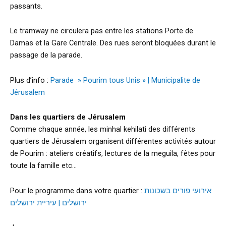
passants.
Le tramway ne circulera pas entre les stations Porte de
Damas et la Gare Centrale. Des rues seront bloquées durant le
passage de la parade.
Plus d’info :
Parade » Pourim tous Unis » | Municipalite de
Jérusalem
Dans les quartiers de Jérusalem
Comme chaque année, les minhal kehilati des différents
quartiers de Jérusalem organisent différentes activités autour
de Pourim : ateliers créatifs, lectures de la meguila, fêtes pour
toute la famille etc…
Pour le programme dans votre quartier :
אירועי פורים בשכונות
ירושלים | עיריית ירושלים