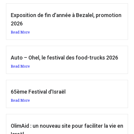
Exposition de fin d’année à Bezalel, promotion
2026
Read More
Auto – Ohel, le festival des food-trucks 2026
Read More
65ème Festival d’Israël
Read More
OlimAid : un nouveau site pour faciliter la vie en