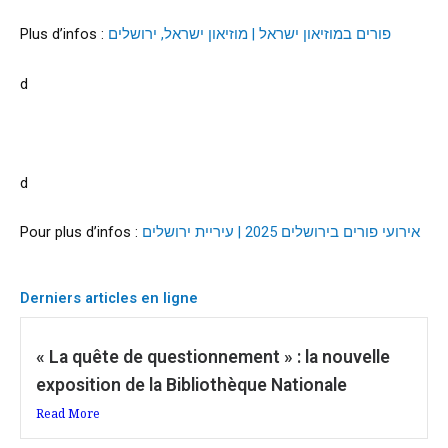
Plus d’infos :
פורים במוזיאון ישראל | מוזיאון ישראל, ירושלים
d
d
Pour plus d’infos :
אירועי פורים בירושלים 2025 | עיריית ירושלים
Derniers articles en ligne
« La quête de questionnement » : la nouvelle
exposition de la Bibliothèque Nationale
Read More