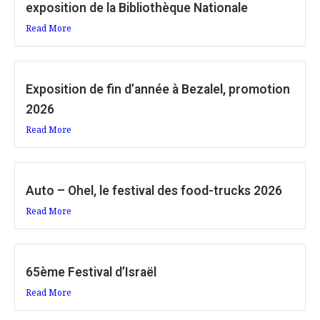
exposition de la Bibliothèque Nationale
Read More
Exposition de fin d’année à Bezalel, promotion
2026
Read More
Auto – Ohel, le festival des food-trucks 2026
Read More
65ème Festival d’Israël
Read More