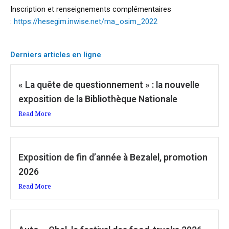
Inscription et renseignements complémentaires
:
https://hesegim.inwise.net/ma_osim_2022
Derniers articles en ligne
« La quête de questionnement » : la nouvelle
exposition de la Bibliothèque Nationale
Read More
Exposition de fin d’année à Bezalel, promotion
2026
Read More