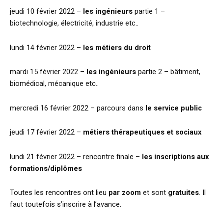
jeudi 10 février 2022 –
les ingénieurs
partie 1 –
biotechnologie, électricité, industrie etc..
lundi 14 février 2022 –
les métiers du droit
mardi 15 février 2022 –
les ingénieurs
partie 2 – bâtiment,
biomédical, mécanique etc..
mercredi 16 février 2022 – parcours dans
le service public
jeudi 17 février 2022 –
métiers thérapeutiques et sociaux
lundi 21 février 2022 – rencontre finale –
les inscriptions aux
formations/diplômes
Toutes les rencontres ont lieu
par zoom
et sont
gratuites
. Il
faut toutefois s’inscrire à l’avance.