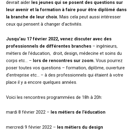
devrait aider
les jeunes qui se posent des questions sur
leur avenir et la formation à faire pour être diplômé dans
la branche de leur choix.
Mais cela peut aussi intéresser
ceux qui pensent à changer d’activités.
Jusqu’au 17 février 2022,
venez discuter avec des
professionnels de différentes branches
– ingénieurs,
métiers de l’éducation, droit, design, médecine et soins du
corps etc… –
lors de rencontres sur zoom.
Vous pourrez
poser toutes vos questions – formation, diplôme, ouverture
d’entreprise etc… – à des professionnels qui étaient à votre
place il y a encore quelques années.
Voici les rencontres programmées de 18h à 20h:
mardi 8 février 2022 –
les métiers de l’éducation
mercredi 9 février 2022 –
les métiers du design