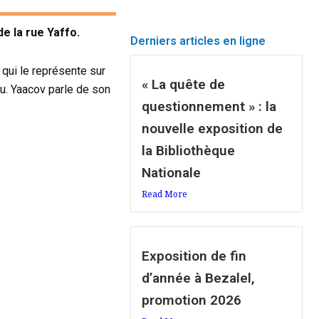
de la rue Yaffo.
Derniers articles en ligne
e qui le représente sur
« La quête de
bu. Yaacov parle de son
questionnement » : la
nouvelle exposition de
la Bibliothèque
Nationale
Read More
Exposition de fin
d’année à Bezalel,
promotion 2026