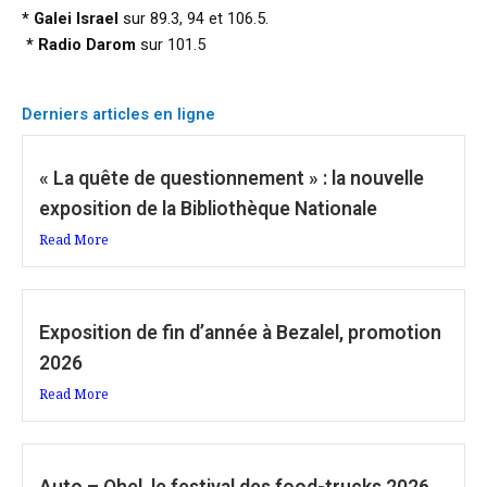
* Galei Israel
sur 89.3, 94 et 106.5.
* Radio Darom
sur 101.5
Derniers articles en ligne
« La quête de questionnement » : la nouvelle
exposition de la Bibliothèque Nationale
Read More
Exposition de fin d’année à Bezalel, promotion
2026
Read More