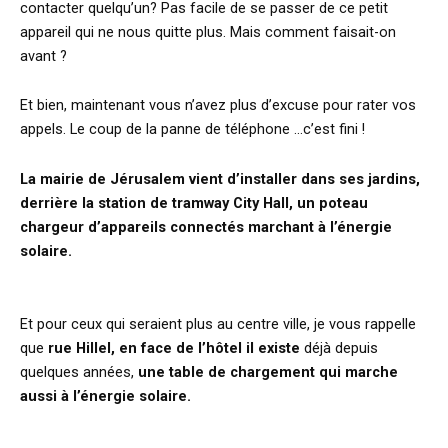
contacter quelqu’un? Pas facile de se passer de ce petit
appareil qui ne nous quitte plus. Mais comment faisait-on
avant ?
Et bien, maintenant vous n’avez plus d’excuse pour rater vos
appels. Le coup de la panne de téléphone …c’est fini !
La mairie de Jérusalem vient d’installer dans ses jardins,
derrière la station de tramway City Hall, un poteau
chargeur d’appareils connectés marchant à l’énergie
solaire.
Et pour ceux qui seraient plus au centre ville, je vous rappelle
que
rue Hillel, en face de l’hôtel il existe
déjà depuis
quelques années,
une table de chargement qui marche
aussi à l’énergie solaire.