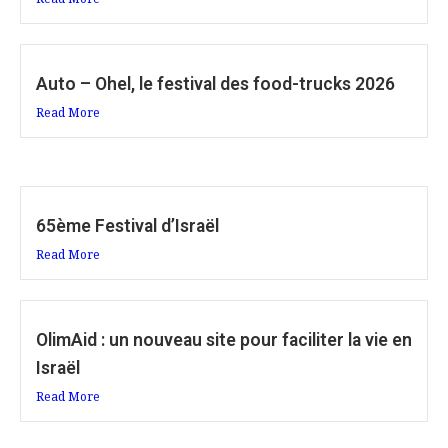
Auto – Ohel, le festival des food-trucks 2026
Read More
65ème Festival d’Israël
Read More
OlimAid : un nouveau site pour faciliter la vie en
Israël
Read More