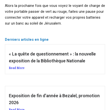
Alors la prochaine fois que vous voyez le voyant de charge de
votre portable passer de vert au rouge, faites une pause pour
connecter votre appareil et recharger vos propres batteries
sur un banc au soleil de Jérusalem.
Derniers articles en ligne
« La quête de questionnement » : la nouvelle
exposition de la Bibliothèque Nationale
Read More
Exposition de fin d’année à Bezalel, promotion
2026
Read More