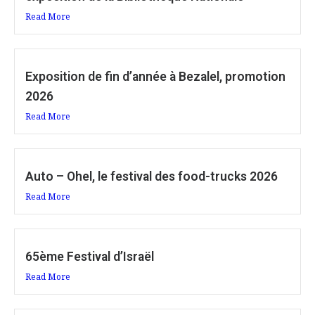
Read More
Exposition de fin d’année à Bezalel, promotion
2026
Read More
Auto – Ohel, le festival des food-trucks 2026
Read More
65ème Festival d’Israël
Read More