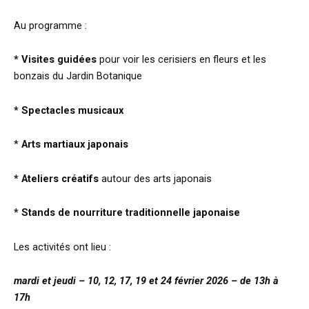
Au programme :
* V
isites guidées
pour voir les cerisiers en fleurs et les
bonzais du Jardin Botanique
* Spectacles musicaux
*
Arts martiaux japonais
* Ateliers créatifs
autour des arts japonais
* Stands de nourriture traditionnelle japonaise
Les activités ont lieu :
mardi et jeudi – 10, 12, 17, 19 et 24 février 2026 – de 13h à
17h