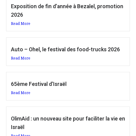
Exposition de fin d’année à Bezalel, promotion
2026
Read More
Auto – Ohel, le festival des food-trucks 2026
Read More
65ème Festival d’Israël
Read More
OlimAid : un nouveau site pour faciliter la vie en
Israël
Read More