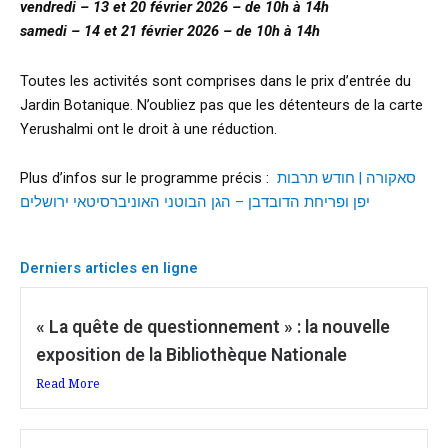
vendredi – 13 et 20 février 2026 – de 10h à 14h
samedi – 14 et 21 février 2026 – de 10h à 14h
Toutes les activités sont comprises dans le prix d’entrée du
Jardin Botanique. N’oubliez pas que les détenteurs de la carte
Yerushalmi ont le droit à une réduction.
Plus d’infos sur le programme précis :
סאקורה | חודש תרבות
יפן ופריחת הדובדבן – הגן הבוטני האוניברסיטאי ירושלים
Derniers articles en ligne
« La quête de questionnement » : la nouvelle
exposition de la Bibliothèque Nationale
Read More