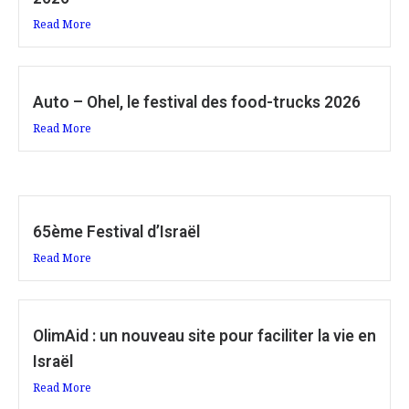
Read More
Auto – Ohel, le festival des food-trucks 2026
Read More
65ème Festival d’Israël
Read More
OlimAid : un nouveau site pour faciliter la vie en
Israël
Read More