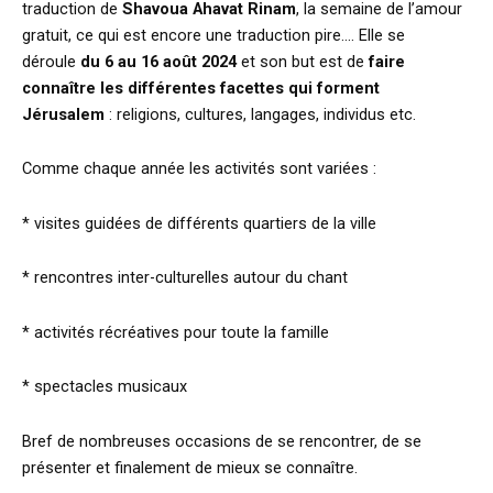
traduction de
Shavoua Ahavat Rinam
, la semaine de l’amour
gratuit, ce qui est encore une traduction pire…. Elle se
déroule
du 6 au 16 août 2024
et son but est de
faire
connaître les différentes facettes qui forment
Jérusalem
: religions, cultures, langages, individus etc.
Comme chaque année les activités sont variées :
* visites guidées de différents quartiers de la ville
* rencontres inter-culturelles autour du chant
* activités récréatives pour toute la famille
* spectacles musicaux
Bref de nombreuses occasions de se rencontrer, de se
présenter et finalement de mieux se connaître.