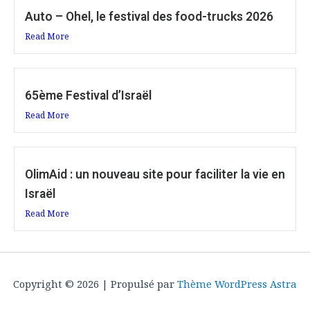
Auto – Ohel, le festival des food-trucks 2026
Read More
65ème Festival d’Israël
Read More
OlimAid : un nouveau site pour faciliter la vie en
Israël
Read More
Copyright © 2026 | Propulsé par
Thème WordPress Astra