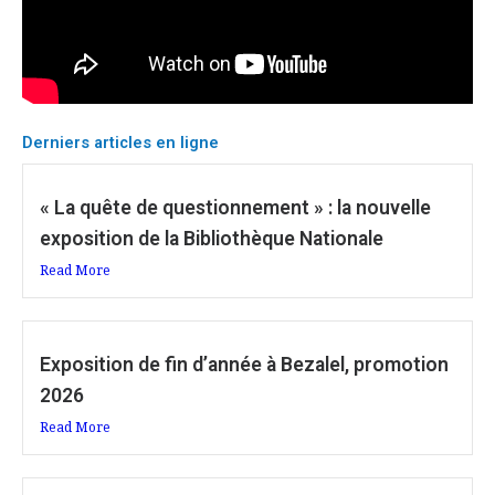
Derniers articles en ligne
« La quête de questionnement » : la nouvelle
exposition de la Bibliothèque Nationale
Read More
Exposition de fin d’année à Bezalel, promotion
2026
Read More