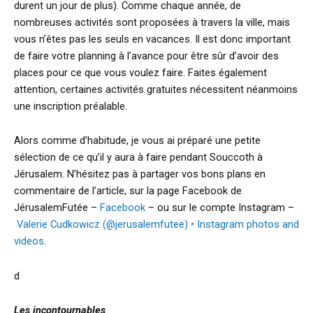
durent un jour de plus). Comme chaque année, de
nombreuses activités sont proposées à travers la ville, mais
vous n’êtes pas les seuls en vacances. Il est donc important
de faire votre planning à l’avance pour être sûr d’avoir des
places pour ce que vous voulez faire. Faites également
attention, certaines activités gratuites nécessitent néanmoins
une inscription préalable.
Alors comme d’habitude, je vous ai préparé une petite
sélection de ce qu’il y aura à faire pendant Souccoth à
Jérusalem. N’hésitez pas à partager vos bons plans en
commentaire de l’article, sur la page Facebook de
JérusalemFutée –
Facebook
– ou sur le compte Instagram –
Valerie Cudkowicz (@jerusalemfutee) • Instagram photos and
videos
.
d
Les incontournables