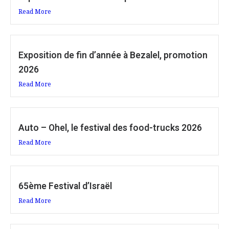
Read More
Exposition de fin d’année à Bezalel, promotion
2026
Read More
Auto – Ohel, le festival des food-trucks 2026
Read More
65ème Festival d’Israël
Read More