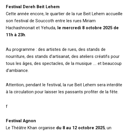
Festival Dereh Beit Lehem
Cette année encore, le quartier de la rue Beit Lehem accueille
son festival de Souccoth entre les rues Miriam
Hachashnonait et Yehuda,
le mercredi 8 octobre 2025 de
11h à 23h
.
Au programme : des artistes de rues, des stands de
nourriture, des stands d’artisanat, des ateliers créatifs pour
tous les âges, des spectacles, de la musique …. et beaucoup
d’ambiance.
Attention, pendant le festival, la rue Beit Lehem sera interdite
à la circulation pour laisser les passants profiter de la fête.
f
Festival Agnon
Le Théâtre Khan organise
du 8 au 12 octobre 2025
, un