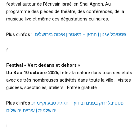
festival autour de l’écrivain israélien Shai Agnon. Au
programme des pièces de théâtre, des conférences, de la
musique live et même des dégustations culinaires.
Plus d’infos :
פסטיבל עגנון | החאן – תיאטרון איכות בירושלים
f
Festival « Vert dedans et dehors »
Du 8 au 10 octobre 2025
, fêtez la nature dans tous ses états
avec de très nombreuses activités dans toute la ville : visites
guidées, spectacles, ateliers . Entrée gratuite.
Plus d’infos :
פסטיבל ירוק בפנים ובחוץ – חגיגת טבע וקיימות
ירושלמית | עיריית ירושלים
f