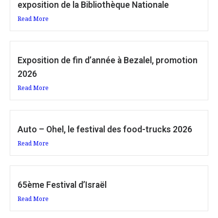
exposition de la Bibliothèque Nationale
Read More
Exposition de fin d’année à Bezalel, promotion
2026
Read More
Auto – Ohel, le festival des food-trucks 2026
Read More
65ème Festival d’Israël
Read More