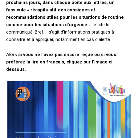
prochains jours, dans chaque boite aux lettres, un
fassicule « récapitulatif des consignes et
recommandations utiles pour les situations de routine
comme pour les situations d’urgence »
, je cite le
communiqué. Bref, il s’agit d’informations pratiques à
connaitre et à appliquer, notamment en cas d’alerte…
Alors
si vous ne l’avez pas encore reçue ou si vous
préférez la lire en français, cliquez sur l’image ci-
dessous.