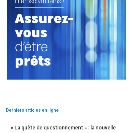
Derniers articles en ligne
« La quête de questionnement » : la nouvelle